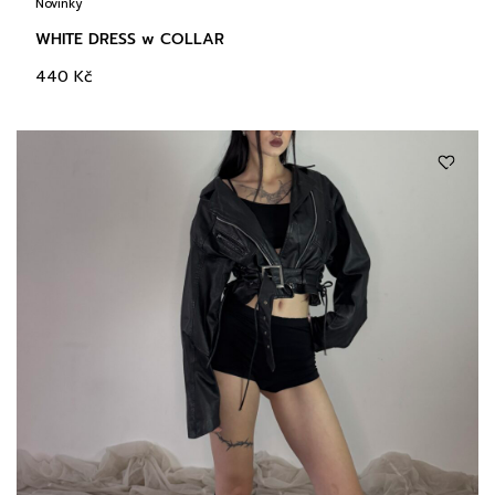
Novinky
WHITE DRESS w COLLAR
440
Kč