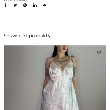
Související produkty: