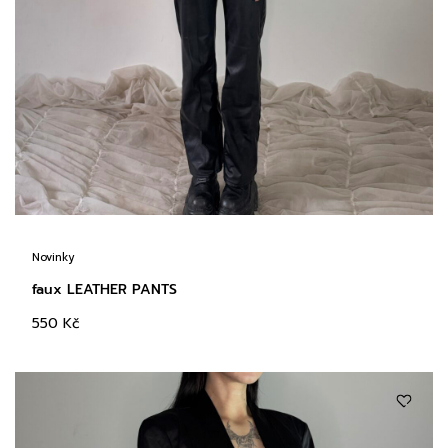
Novinky
faux LEATHER PANTS
550
Kč