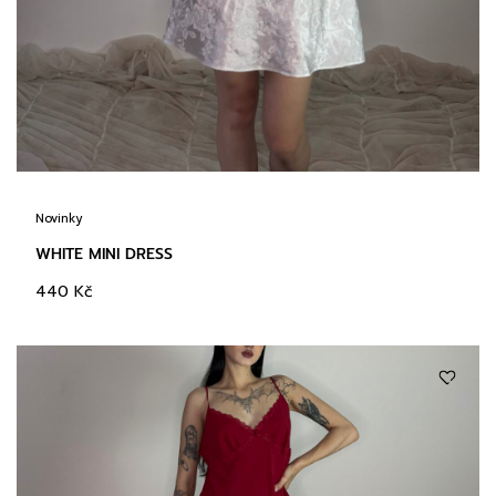
Novinky
WHITE MINI DRESS
440
Kč