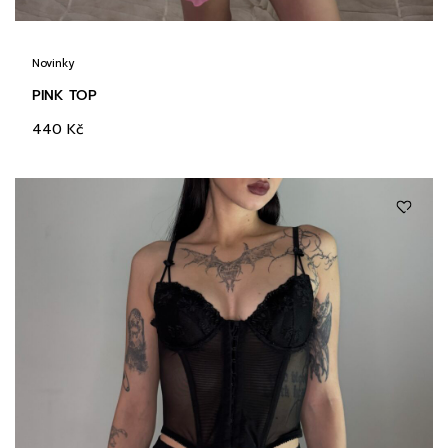
Novinky
PINK TOP
440
Kč