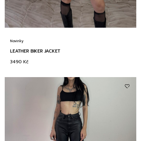
Novinky
LEATHER BIKER JACKET
3490
Kč