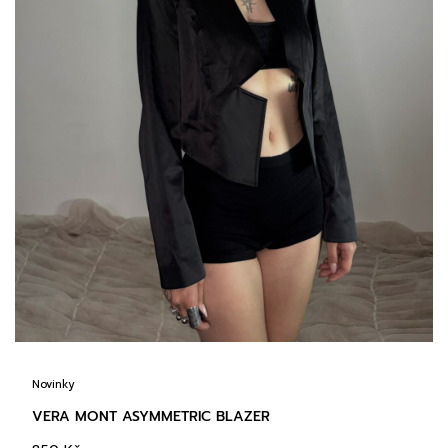
Novinky
VERA MONT ASYMMETRIC BLAZER