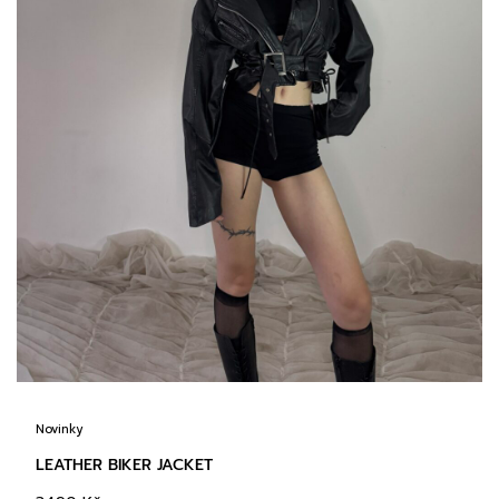
Novinky
LEATHER BIKER JACKET