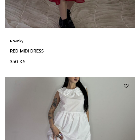
Novinky
RED MIDI DRESS
350
Kč