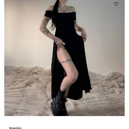
Novinky