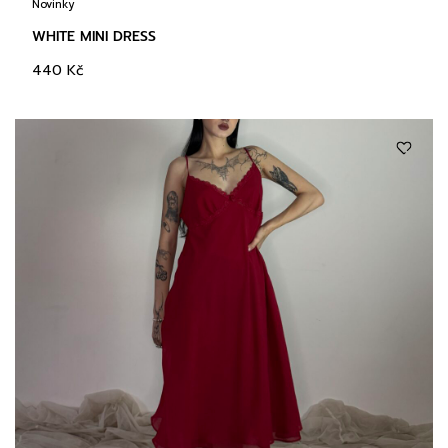
Novinky
WHITE MINI DRESS
440
Kč