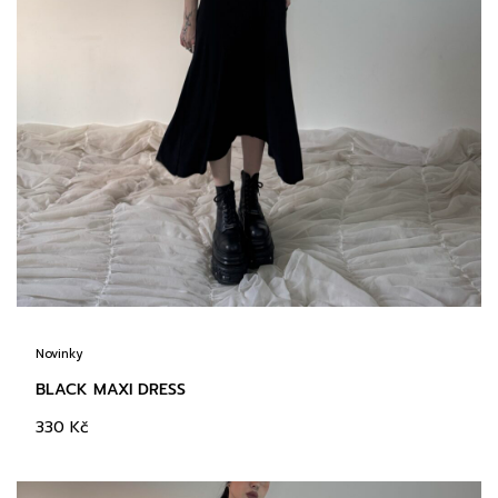
Novinky
BLACK MAXI DRESS
330
Kč