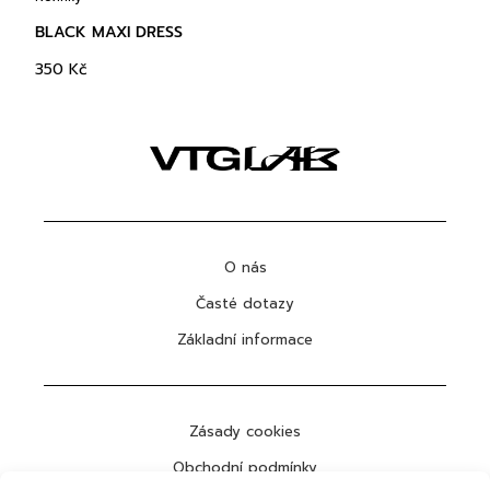
BLACK MAXI DRESS
350
Kč
O nás
Časté dotazy
Základní informace
Zásady cookies
Obchodní podmínky