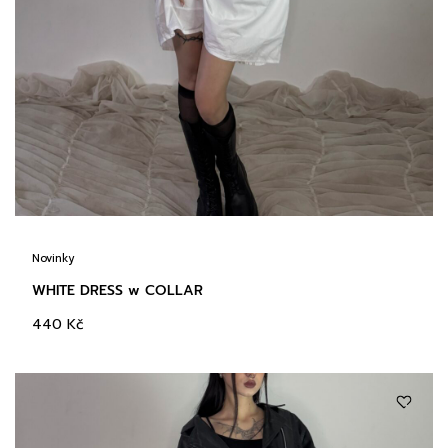
Novinky
WHITE DRESS w COLLAR
440
Kč