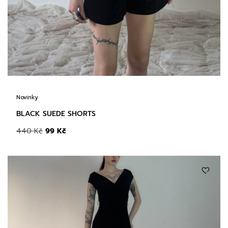
Novinky
BLACK SUEDE SHORTS
440
Kč
99
Kč