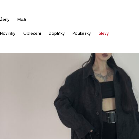
Ženy
Muži
Novinky
Oblečení
Doplňky
Poukázky
Slevy