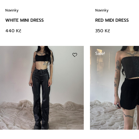
Novinky
Novinky
WHITE MINI DRESS
RED MIDI DRESS
440
Kč
350
Kč
Sale!