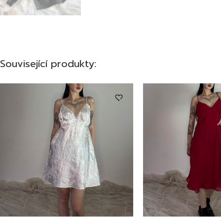
Související produkty: