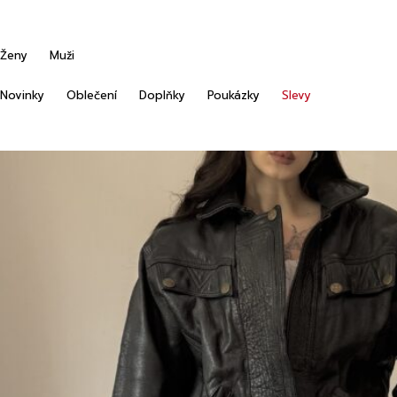
Ženy
Muži
Novinky
Oblečení
Doplňky
Poukázky
Slevy