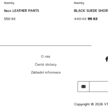
Novinky
Novinky
faux LEATHER PANTS
BLACK SUEDE SHOR
550
Kč
440
Kč
99
Kč
O nás
Časté dotazy
Základní informace
Copyright © 2026 VT