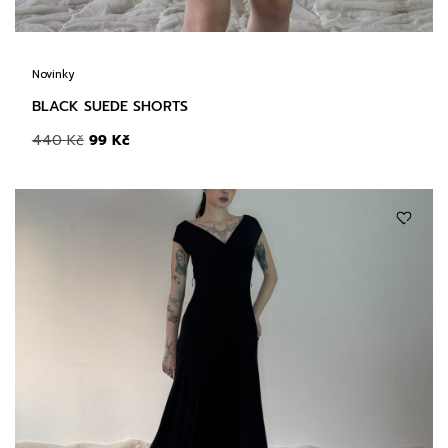
Novinky
BLACK SUEDE SHORTS
440
Kč
99
Kč