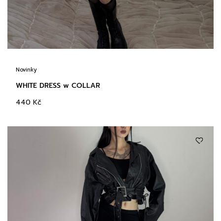
Novinky
WHITE DRESS w COLLAR
440
Kč