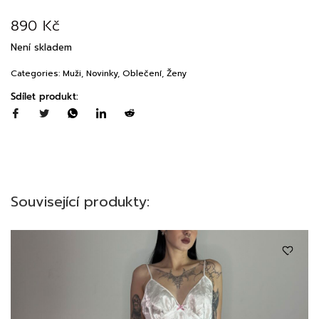
890
Kč
Není skladem
Categories:
Muži
,
Novinky
,
Oblečení
,
Ženy
Sdílet produkt:
Související produkty: