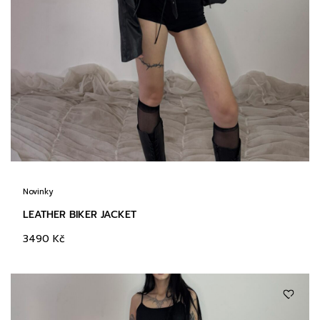
Novinky
LEATHER BIKER JACKET
3490
Kč