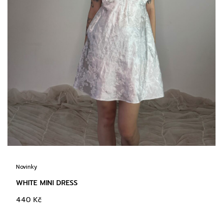
Novinky
WHITE MINI DRESS
440
Kč