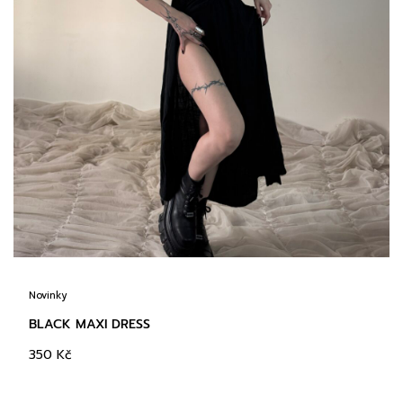
Novinky
BLACK MAXI DRESS
350
Kč