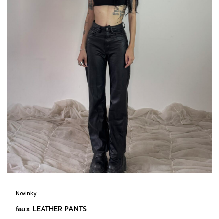
Novinky
faux LEATHER PANTS