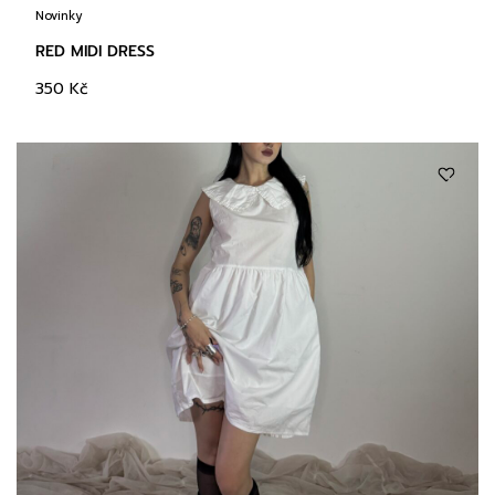
Novinky
RED MIDI DRESS
350
Kč