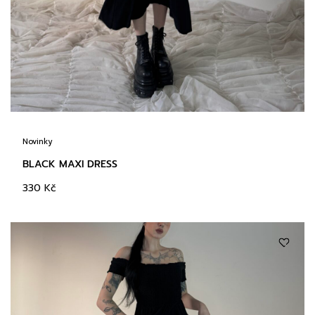
Novinky
BLACK MAXI DRESS
330
Kč