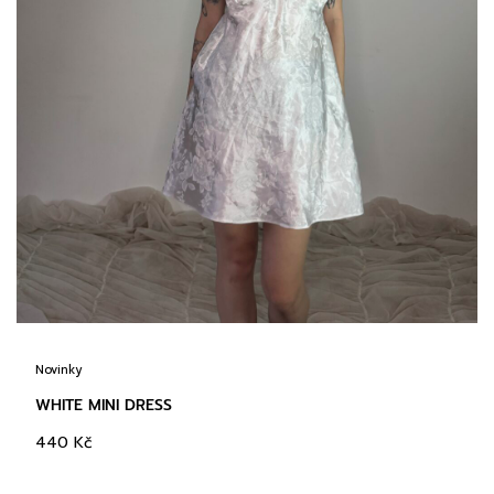
Novinky
WHITE MINI DRESS
440
Kč