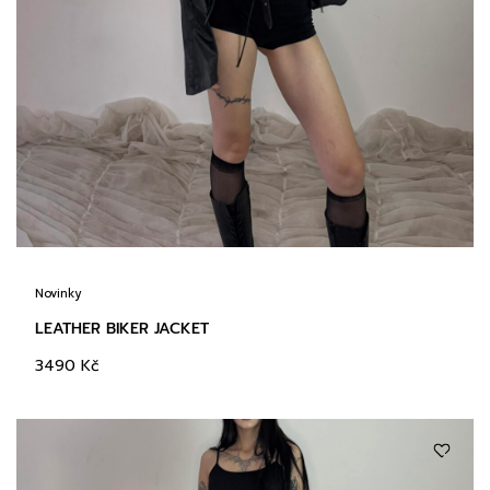
Novinky
LEATHER BIKER JACKET
3490
Kč