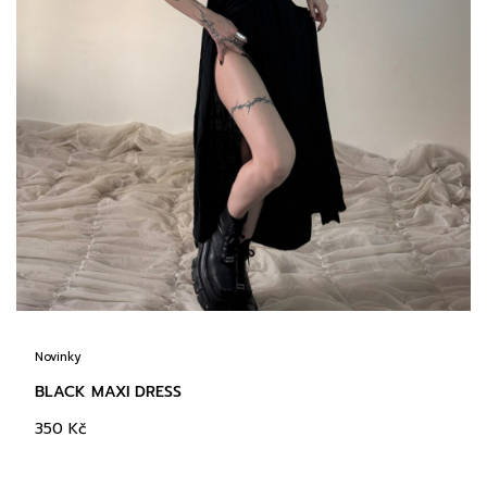
Novinky
BLACK MAXI DRESS
350
Kč