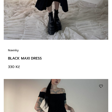
Novinky
BLACK MAXI DRESS
330
Kč