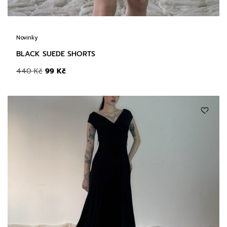
Novinky
BLACK SUEDE SHORTS
440
Kč
99
Kč