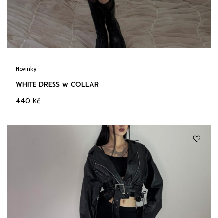
Novinky
WHITE DRESS w COLLAR
440
Kč