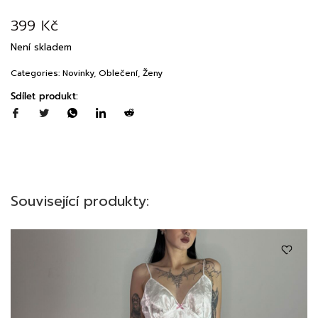
399
Kč
Není skladem
Categories:
Novinky
,
Oblečení
,
Ženy
Sdílet produkt:
Související produkty: