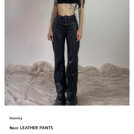
Novinky
faux LEATHER PANTS