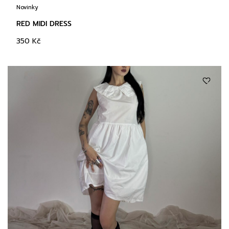
Novinky
RED MIDI DRESS
350
Kč