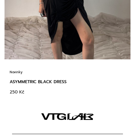
Novinky
ASYMMETRIC BLACK DRESS
250
Kč