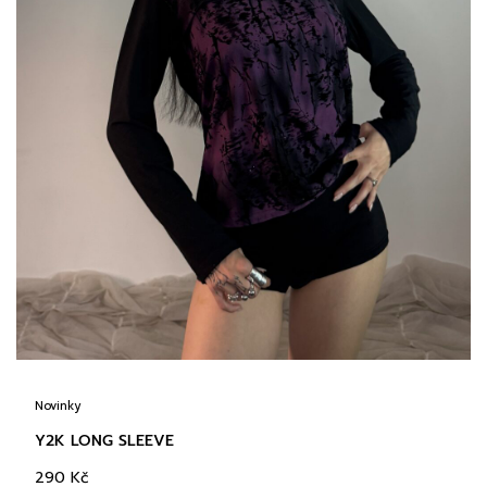
Novinky
Y2K LONG SLEEVE
290
Kč