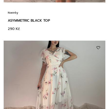
Novinky
ASYMMETRIC BLACK TOP
290
Kč