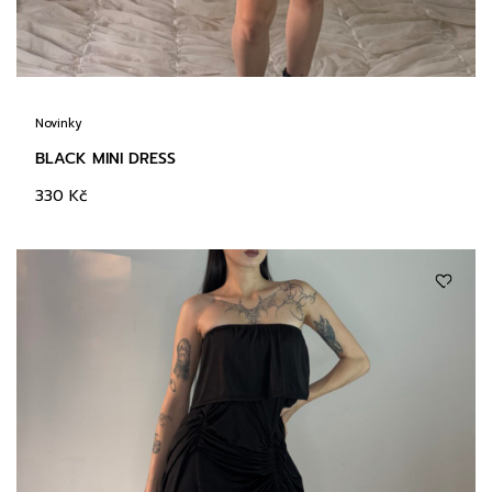
Novinky
BLACK MINI DRESS
330
Kč