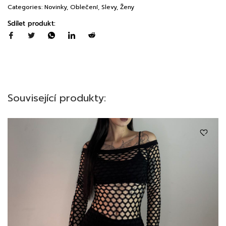
Categories:
Novinky
,
Oblečení
,
Slevy
,
Ženy
Sdílet produkt:
Související produkty: