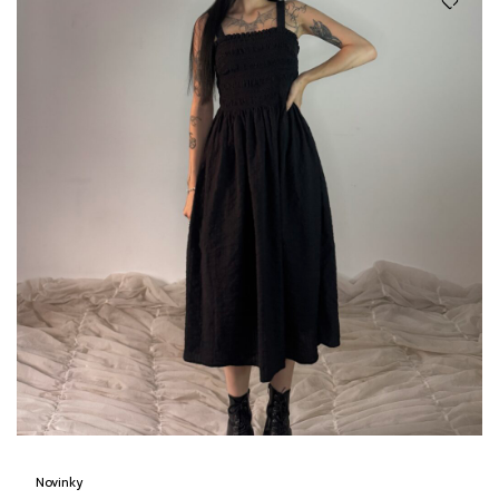
Novinky