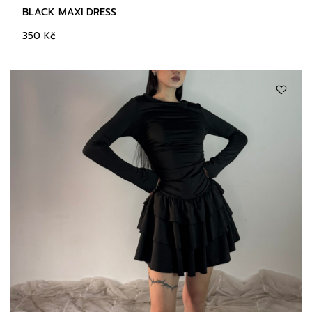
BLACK MAXI DRESS
350
Kč