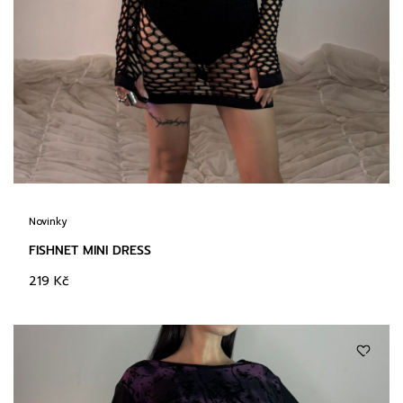
Novinky
FISHNET MINI DRESS
219
Kč