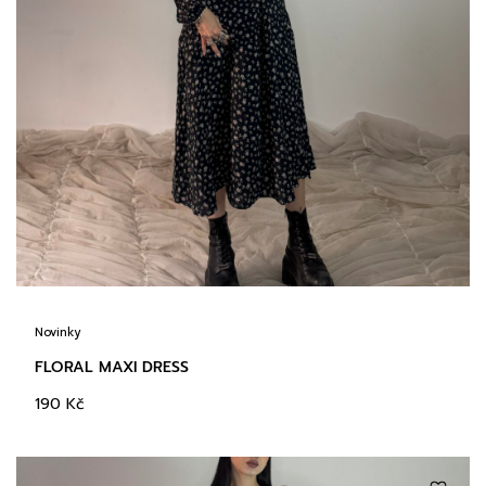
Novinky
FLORAL MAXI DRESS
190
Kč