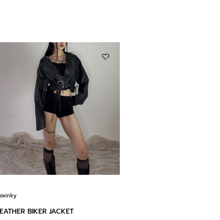
ovinky
EATHER BIKER JACKET