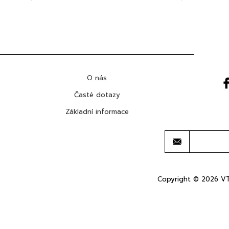
O nás
Časté dotazy
Základní informace
Copyright © 2026 VT