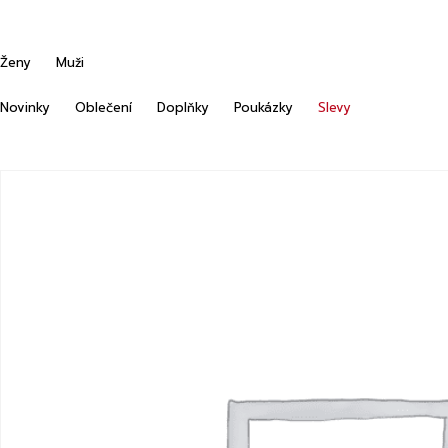
Ženy
Muži
Novinky
Oblečení
Doplňky
Poukázky
Slevy