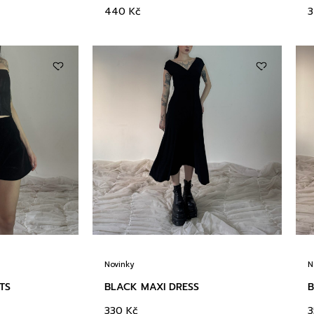
440
Kč
Novinky
N
TS
BLACK MAXI DRESS
B
330
Kč