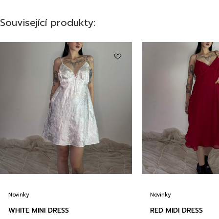
Související produkty:
Novinky
Novinky
WHITE MINI DRESS
RED MIDI DRESS