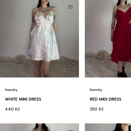
Novinky
Novinky
WHITE MINI DRESS
RED MIDI DRESS
440
Kč
350
Kč