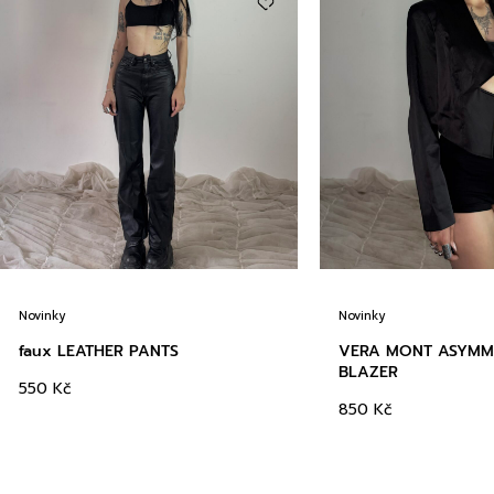
Novinky
Novinky
faux LEATHER PANTS
VERA MONT ASYMM
BLAZER
550
Kč
850
Kč