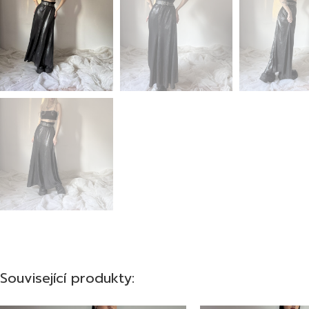
Související produkty: