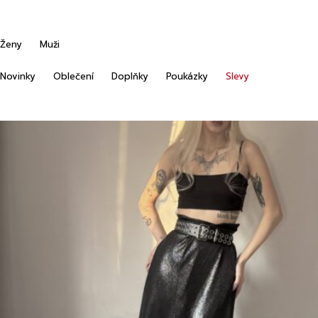
Ženy
Muži
Novinky
Oblečení
Doplňky
Poukázky
Slevy