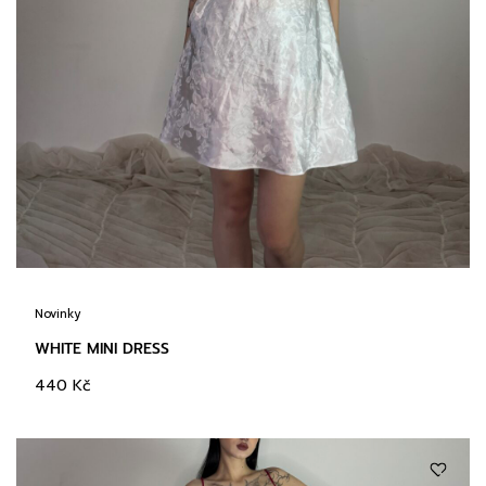
Novinky
WHITE MINI DRESS
440
Kč