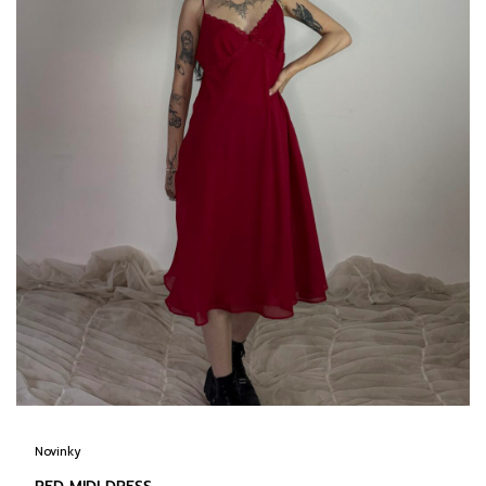
Novinky