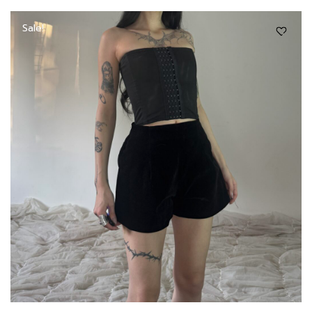
Sale!