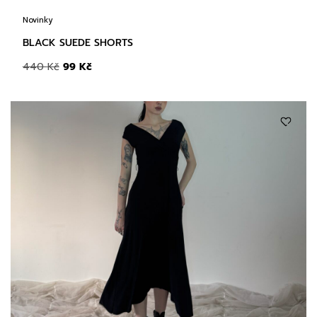
Novinky
BLACK SUEDE SHORTS
440
Kč
99
Kč