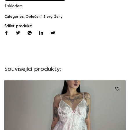
1 skladem
Categories:
Oblečení
,
Slevy
,
Ženy
Sdílet produkt:
Související produkty: