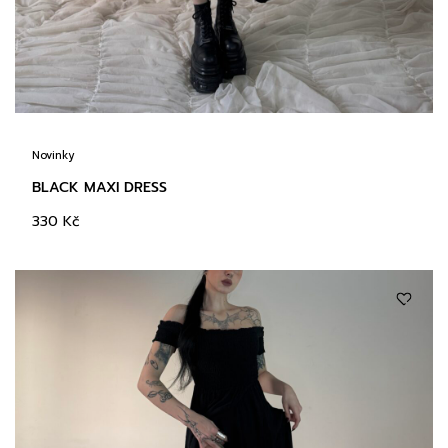
Novinky
BLACK MAXI DRESS
330
Kč