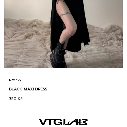
Novinky
BLACK MAXI DRESS
350
Kč