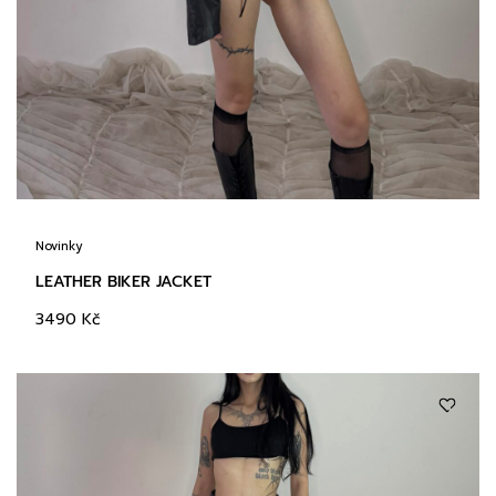
Novinky
LEATHER BIKER JACKET
3490
Kč