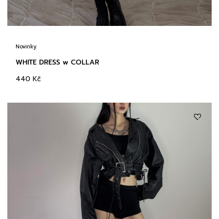
Novinky
WHITE DRESS w COLLAR
440
Kč