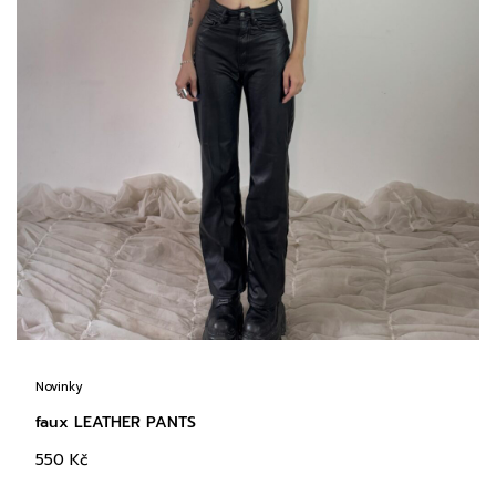
Novinky
faux LEATHER PANTS
550
Kč