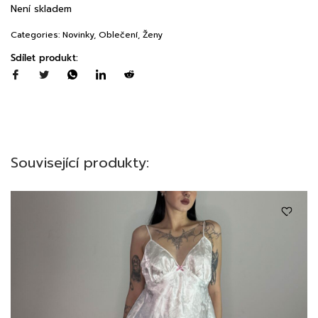
Není skladem
Categories:
Novinky
,
Oblečení
,
Ženy
Sdílet produkt:
Související produkty: