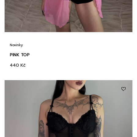
Novinky
PINK TOP
440
Kč