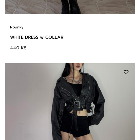
Novinky
WHITE DRESS w COLLAR
440
Kč