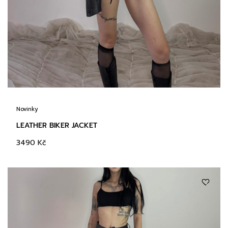
Novinky
LEATHER BIKER JACKET
3490
Kč