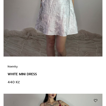
Novinky
WHITE MINI DRESS
440
Kč