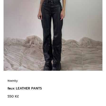
Novinky
faux LEATHER PANTS
550
Kč