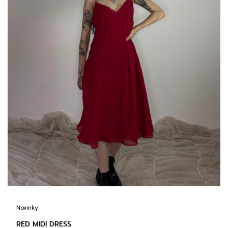
Novinky
RED MIDI DRESS