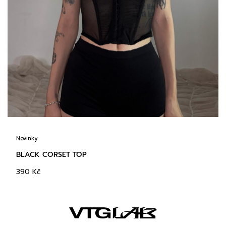
Novinky
BLACK CORSET TOP
390
Kč