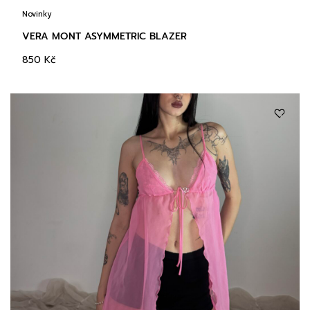
Novinky
VERA MONT ASYMMETRIC BLAZER
850
Kč