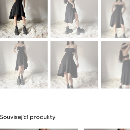
Související produkty: