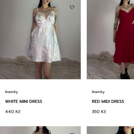
Novinky
Novinky
WHITE MINI DRESS
RED MIDI DRESS
440
Kč
350
Kč