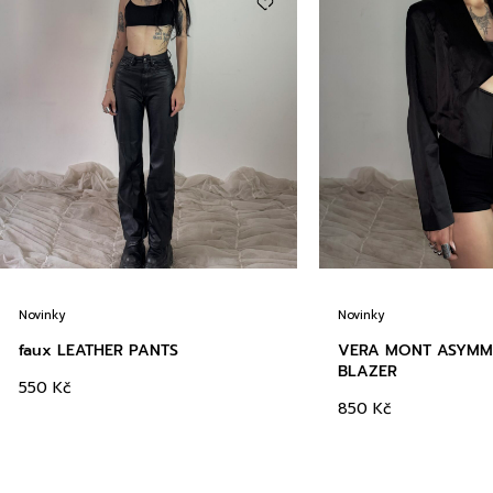
Novinky
Novinky
faux LEATHER PANTS
VERA MONT ASYMM
BLAZER
550
Kč
850
Kč