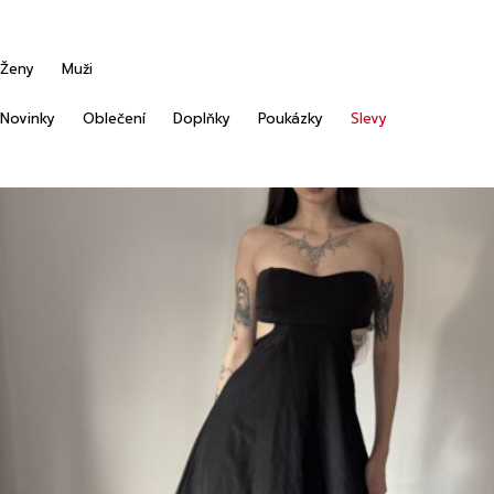
Ženy
Muži
Novinky
Oblečení
Doplňky
Poukázky
Slevy