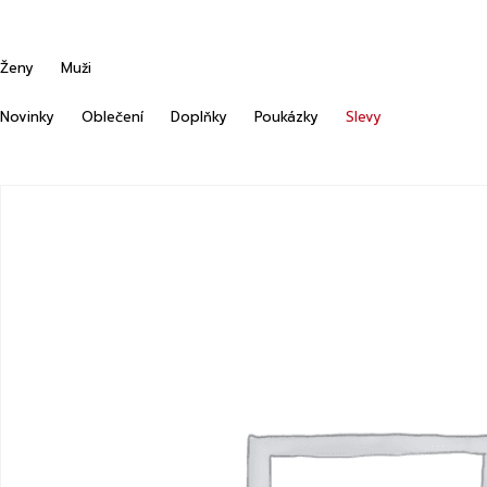
Ženy
Muži
Novinky
Oblečení
Doplňky
Poukázky
Slevy