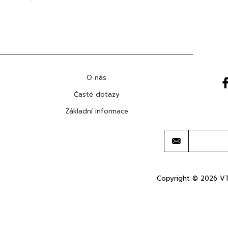
O nás
Časté dotazy
Základní informace
Copyright © 2026 VT