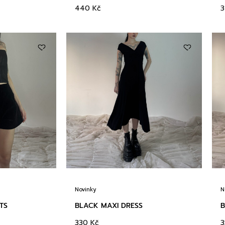
440
Kč
Novinky
N
TS
BLACK MAXI DRESS
B
330
Kč