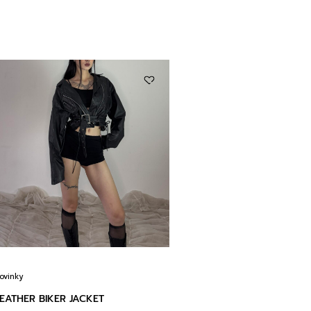
ovinky
EATHER BIKER JACKET