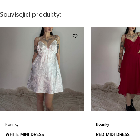
Související produkty:
Novinky
Novinky
WHITE MINI DRESS
RED MIDI DRESS