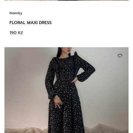
Novinky
FLORAL MAXI DRESS
190
Kč