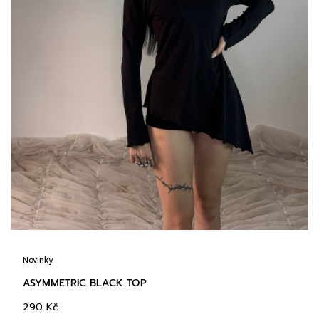
Novinky
ASYMMETRIC BLACK TOP
290
Kč