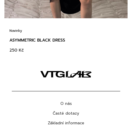
Novinky
ASYMMETRIC BLACK DRESS
250
Kč
O nás
Časté dotazy
Základní informace