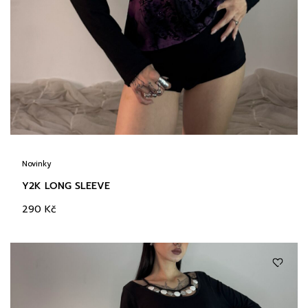
Novinky
Y2K LONG SLEEVE
290
Kč