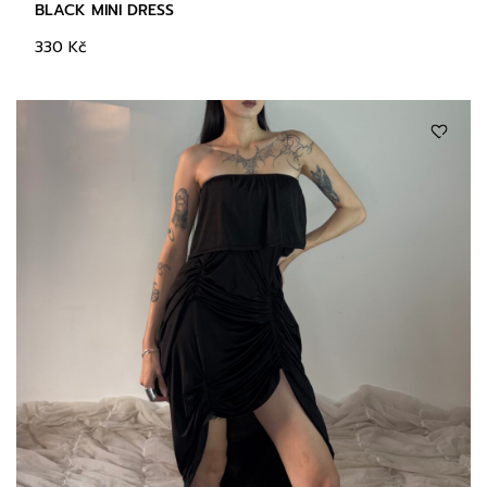
BLACK MINI DRESS
330
Kč