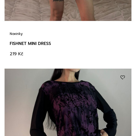
Novinky
FISHNET MINI DRESS
219
Kč