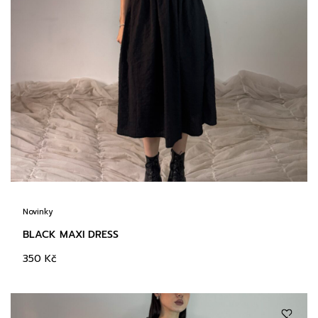
Novinky
BLACK MAXI DRESS
350
Kč