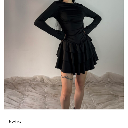
Novinky