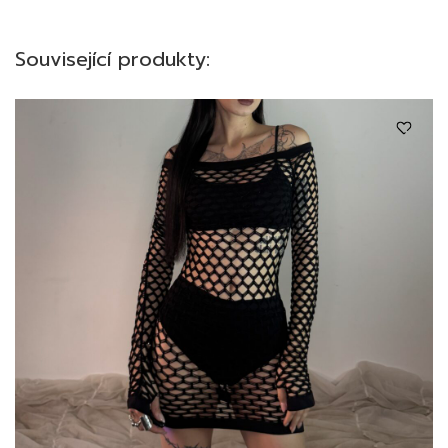
Související produkty: