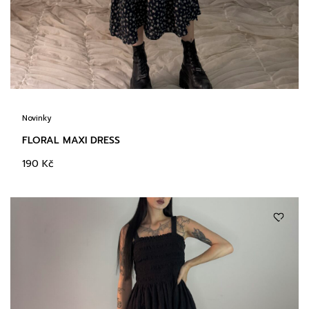
Novinky
FLORAL MAXI DRESS
190
Kč