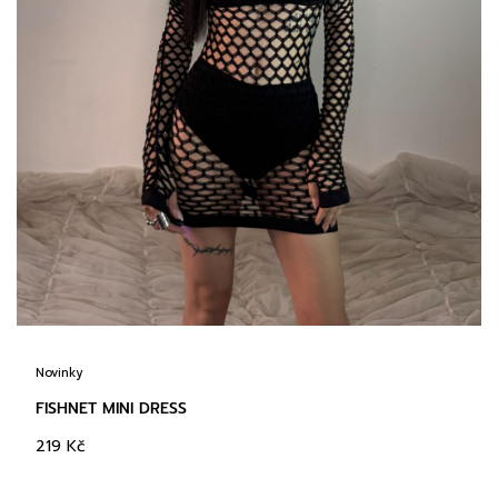
Novinky
FISHNET MINI DRESS
219
Kč