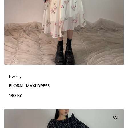
Novinky
FLORAL MAXI DRESS
190
Kč