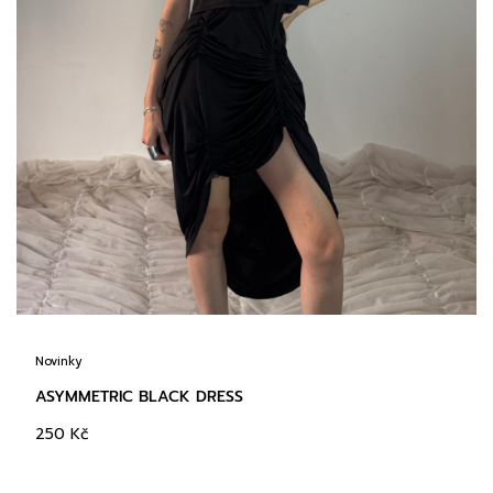
Novinky
ASYMMETRIC BLACK DRESS
250
Kč