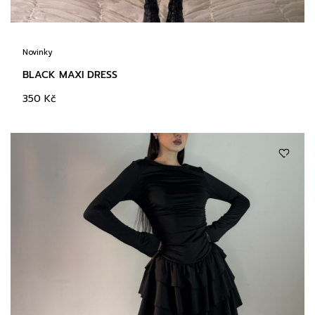
Novinky
BLACK MAXI DRESS
350
Kč