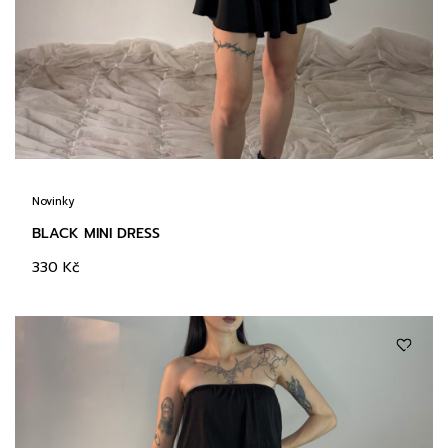
Novinky
BLACK MINI DRESS
330
Kč