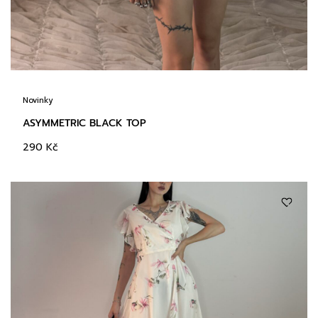
Novinky
ASYMMETRIC BLACK TOP
290
Kč