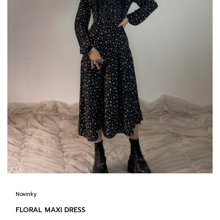
Novinky
FLORAL MAXI DRESS