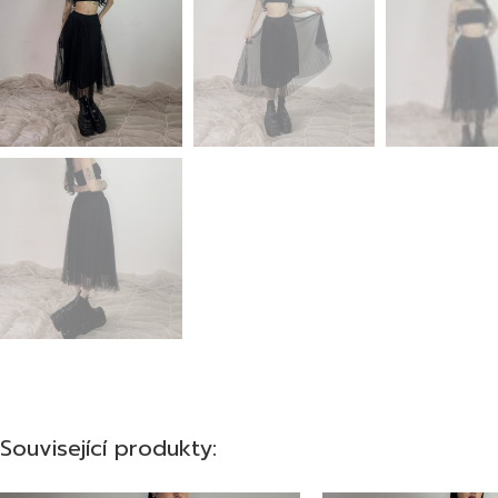
Související produkty: