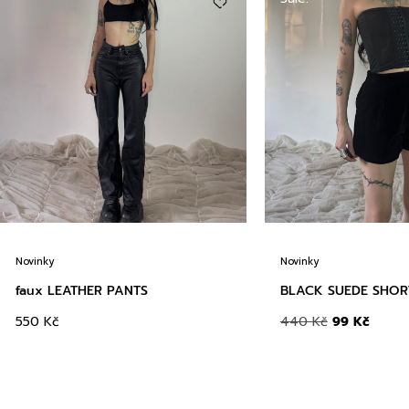
Novinky
Novinky
faux LEATHER PANTS
BLACK SUEDE SHOR
550
Kč
440
Kč
99
Kč