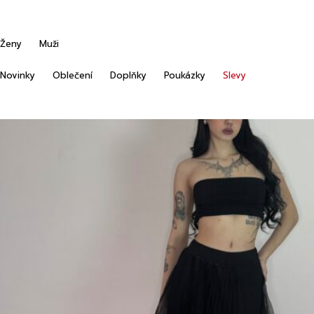
Ženy
Muži
Novinky
Oblečení
Doplňky
Poukázky
Slevy