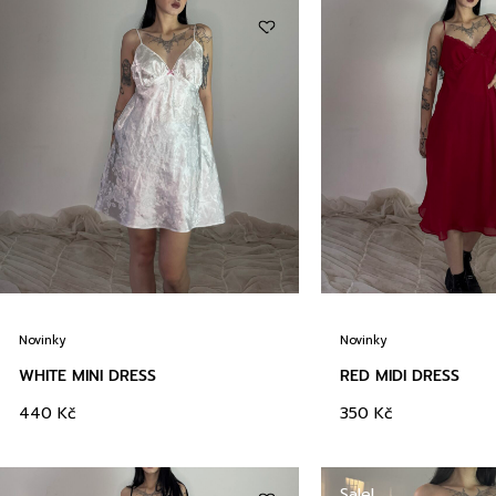
Novinky
Novinky
WHITE MINI DRESS
RED MIDI DRESS
440
Kč
350
Kč
Sale!