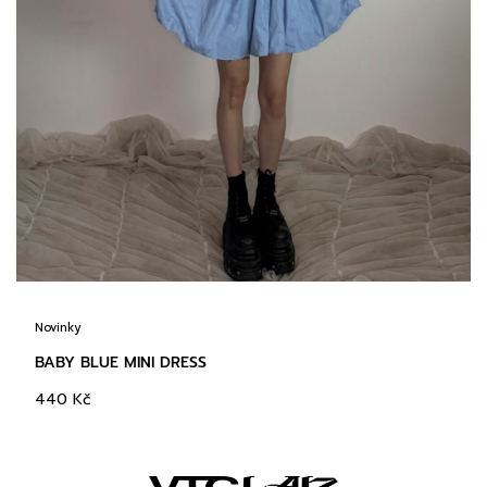
Novinky
BABY BLUE MINI DRESS
440
Kč