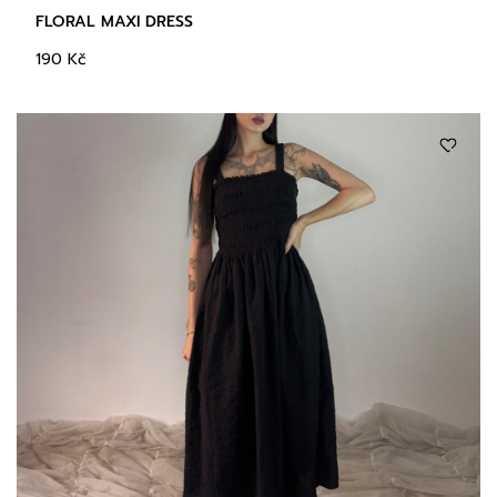
FLORAL MAXI DRESS
190
Kč