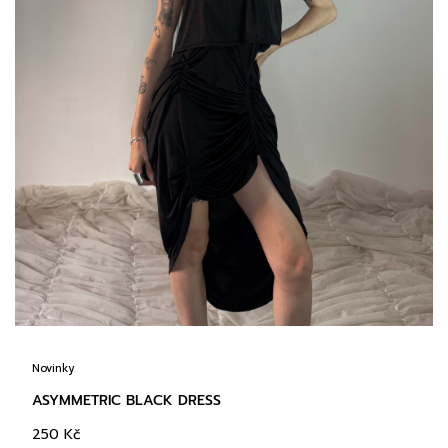
Novinky
ASYMMETRIC BLACK DRESS
250
Kč