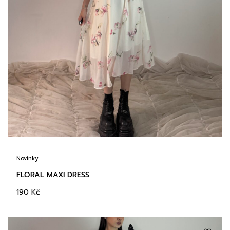
Novinky
FLORAL MAXI DRESS
190
Kč