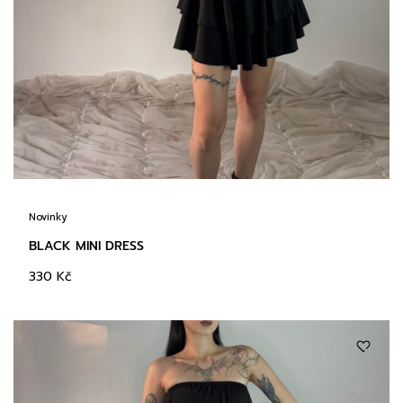
Novinky
BLACK MINI DRESS
330
Kč