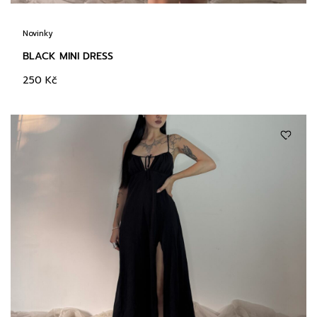
Novinky
BLACK MINI DRESS
250
Kč