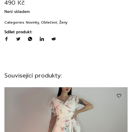
490
Kč
Není skladem
Categories:
Novinky
,
Oblečení
,
Ženy
Sdílet produkt:
Související produkty: