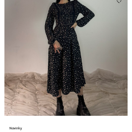
Novinky