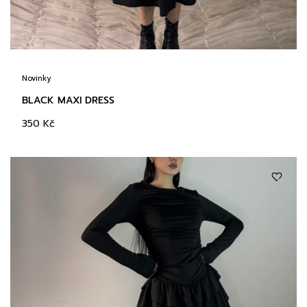
Novinky
BLACK MAXI DRESS
350
Kč