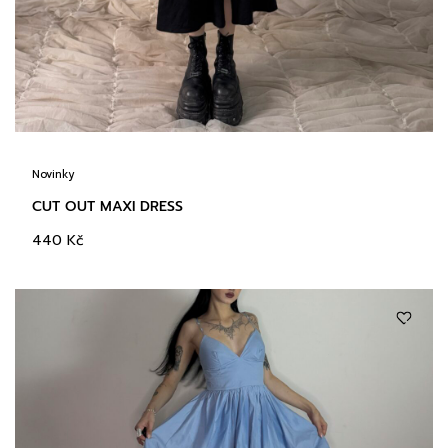
Novinky
CUT OUT MAXI DRESS
440
Kč