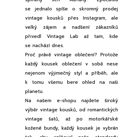
se jednalo spíše o skromný prodej
vintage kousků přes Instagram, ale
velký zájem a nadšení zákazníků
přivedl Vintage Lab až tam, kde
se nachází dnes.
Proč právě vintage oblečení? Protože
každý kousek oblečení v sobě nese
nejenom výjimečný styl a příběh, ale
k tomu všemu bere ohled na naši
planetu.
Na našem e-shopu najdete široký
výběr vintage kousků, od romantických
vintage šatů, až po motorkářské
kožené bundy, každý kousek je vybrán